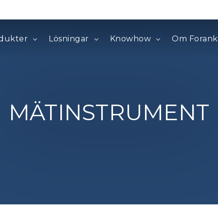
dukter
Lösningar
Knowhow
Om Forank
MÄTINSTRUMENT