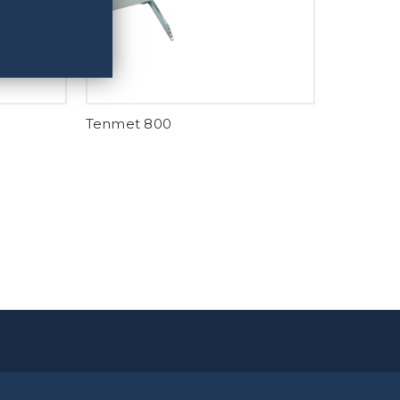
Tenmet 800