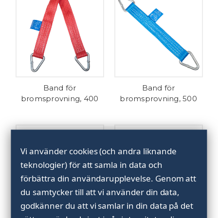
Band för
Band för
bromsprovning, 400
bromsprovning, 500
Vi använder cookies (och andra liknande
teknologier) för att samla in data och
förbättra din användarupplevelse.
Genom att
du samtycker till att vi använder din data,
godkänner du att vi samlar in din data på det