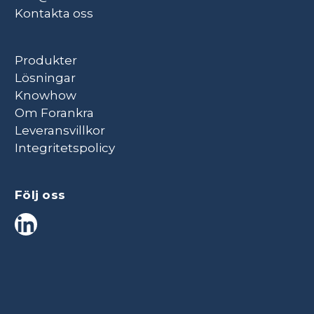
Kontakta oss
Produkter
Lösningar
Knowhow
Om Forankra
Leveransvillkor
Integritetspolicy
Följ oss