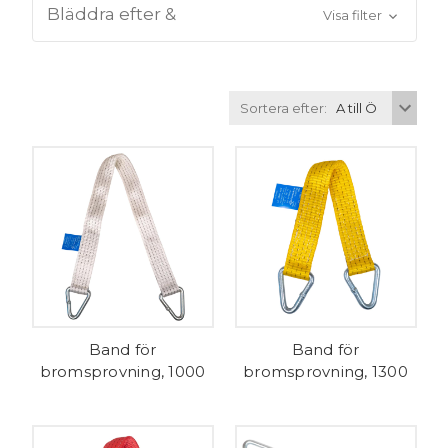
Bläddra efter &
Visa filter
Sortera efter:
Band för
Band för
bromsprovning, 1000
bromsprovning, 1300