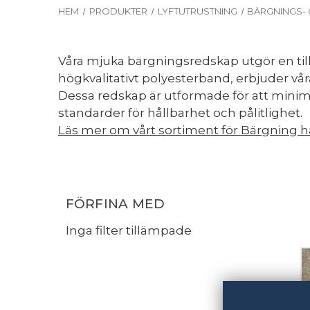
HEM
PRODUKTER
LYFTUTRUSTNING
BÄRGNINGS-
Våra mjuka bärgningsredskap utgör en till
högkvalitativt polyesterband, erbjuder vår
Dessa redskap är utformade för att minim
standarder för hållbarhet och pålitlighet.
Läs mer om vårt sortiment för Bärgning h
FÖRFINA MED
Inga filter tillämpade