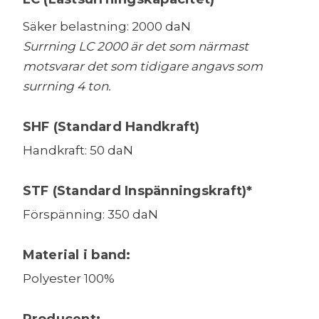
Säker belastning: 2000 daN
Surrning LC 2000 är det som närmast
motsvarar det som tidigare angavs som
surrning 4 ton.
SHF (Standard Handkraft)
Handkraft: 50 daN
STF (Standard Inspänningskraft)*
Förspänning: 350 daN
Material i band:
Polyester 100%