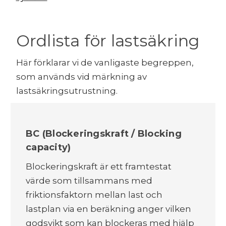
Ordlista för lastsäkring
Här förklarar vi de vanligaste begreppen,
som används vid märkning av
lastsäkringsutrustning.
BC (Blockeringskraft / Blocking
capacity)
Blockeringskraft är ett framtestat
värde som tillsammans med
friktionsfaktorn mellan last och
lastplan via en beräkning anger vilken
godsvikt som kan blockeras med hjälp