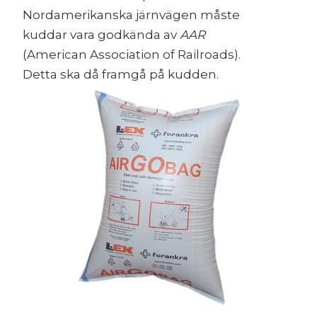
Nordamerikanska järnvägen måste
kuddar vara godkända av
AAR
(American Association of Railroads).
Detta ska då framgå på kudden.