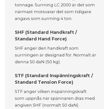
tonnage. Surrning LC 2000 är det som
närmast motsvarar det som tidigare
angavs som surrning 4 ton.
SHF (Standard Handkraft /
Standard Hand Force)
SHF anger den handkraft som
surrningen är designad för. Normalt är
denna 50 daN (50 kg).
STF (Standard Inspänningskraft /
Standard Tension Force)
STF anger vilken inspänningskraft
som uppnås när spännaren dras med
angiven SHF (normalt 50 daN).