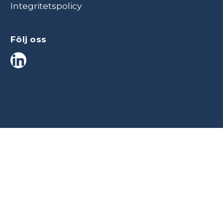
Integritetspolicy
Följ oss